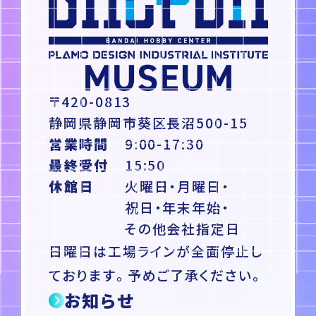
〒420-0813
静岡県静岡市葵区長沼500-15
営業時間
9:00-17:30
最終受付
15:50
休館日
火曜日・月曜日・
祝日・年末年始・
その他会社指定日
日曜日は工場ラインが全面停止し
ております。予めご了承ください。
お知らせ