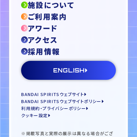
施設について
ご利用案内
アワード
アクセス
採用情報
ENGLISH
BANDAI SPIRITSウェブサイト
BANDAI SPIRITSウェブサイトポリシー
利用規約・プライバシーポリシー
クッキー設定
※掲載写真と実際の展示は異なる場合がござ