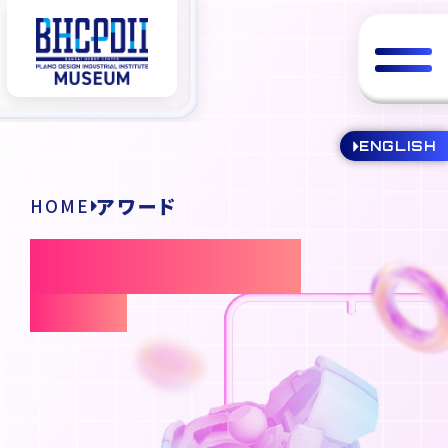
ENGLISH
アワード
HOME
AWARDS
アワード