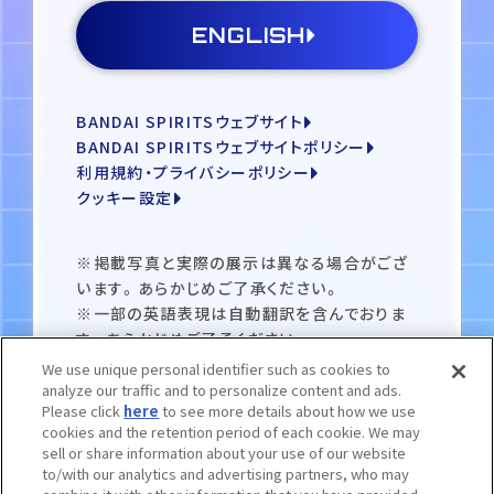
ENGLISH
BANDAI SPIRITSウェブサイト
BANDAI SPIRITSウェブサイトポリシー
利用規約・プライバシーポリシー
クッキー設定
※掲載写真と実際の展示は異なる場合がござ
います。あらかじめご了承ください。
※一部の英語表現は自動翻訳を含んでおりま
す。あらかじめご了承ください。
©︎ 創通・サンライズ
We use unique personal identifier such as cookies to
analyze our traffic and to personalize content and ads.
Please click
here
to see more details about how we use
cookies and the retention period of each cookie. We may
sell or share information about your use of our website
to/with our analytics and advertising partners, who may