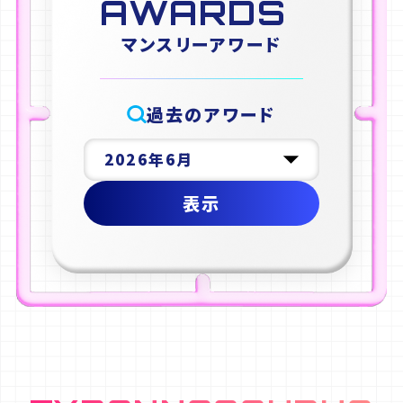
AWARDS
マンスリーアワード
過去のアワード
表示