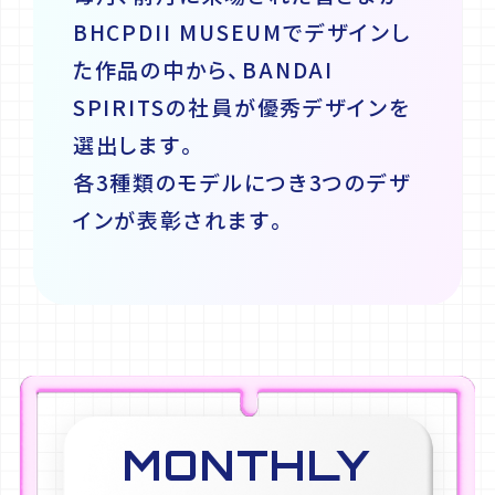
BHCPDII MUSEUMでデザインし
た作品の中から、BANDAI
SPIRITSの社員が優秀デザインを
選出します。
各3種類のモデルにつき3つのデザ
インが表彰されます。
MONTHLY