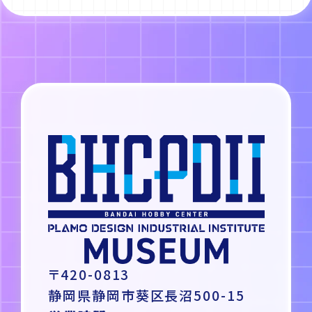
〒420-0813
静岡県静岡市葵区長沼500-15