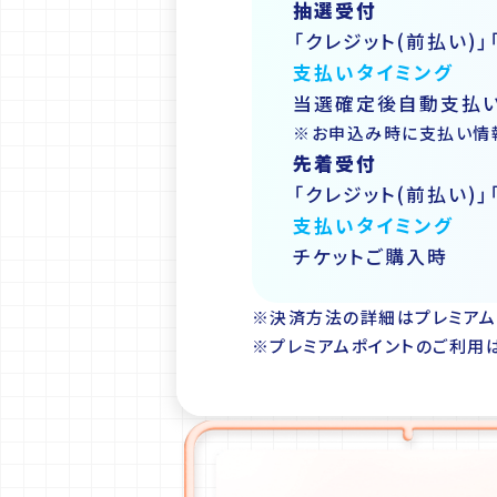
抽選受付
「クレジット(前払い)」「
支払いタイミング
当選確定後自動支払
※お申込み時に支払い情
先着受付
「クレジット(前払い)」「
支払いタイミング
チケットご購入時
※決済方法の詳細はプレミアム
※プレミアムポイントのご利用