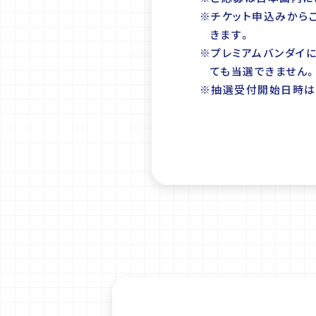
※チケット申込みから
きます。
※プレミアムバンダイ
ても当選できません
※抽選受付開始日時は