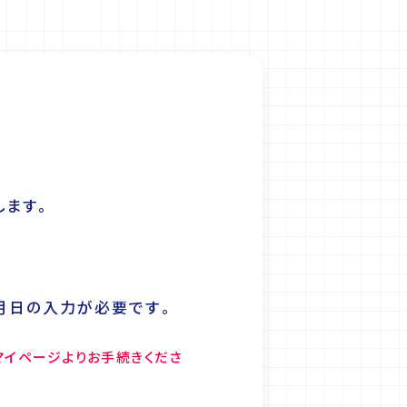
します。
月日の入力が必要です。
イページよりお手続きくださ