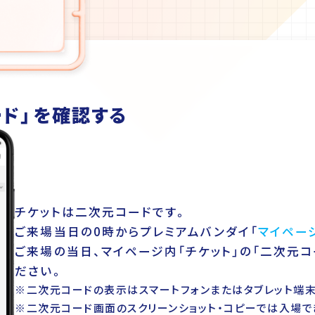
ード」を確認する
チケットは二次元コードです。
ご来場当日の0時からプレミアムバンダイ「
マイペー
ご来場の当日、マイページ内「チケット」の「二次元コ
ださい。
※二次元コードの表示はスマートフォンまたはタブレット端
※二次元コード画面のスクリーンショット・コピーでは入場で