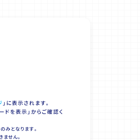
ジ
」に表示されます。
ードを表示」からご確認く
末のみとなります。
きません。