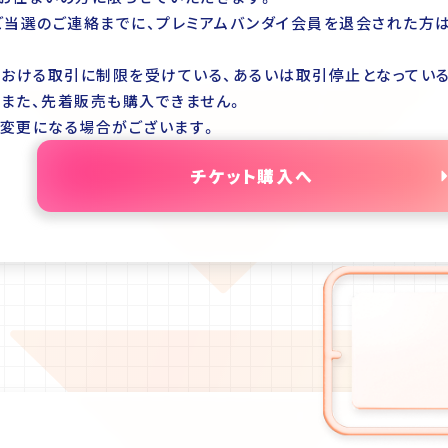
ご当選のご連絡までに、プレミアムバンダイ会員を退会された方
における取引に制限を受けている、あるいは取引停止となってい
。また、先着販売も購入できません。
変更になる場合がございます。
チケット購入へ