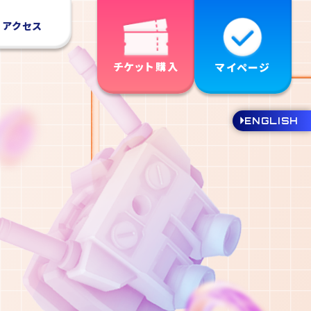
アクセス
チケット購入
マイページ
ENGLISH