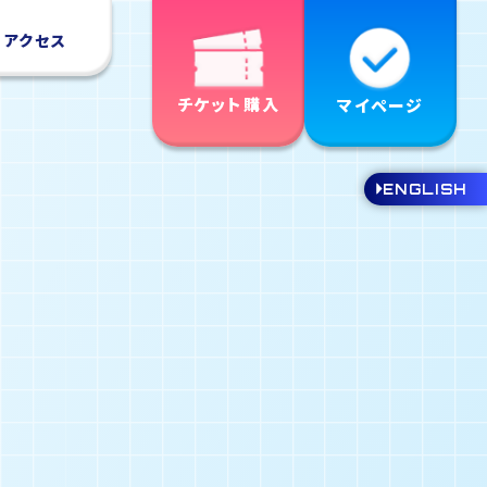
アクセス
チケット購入
マイページ
ENGLISH