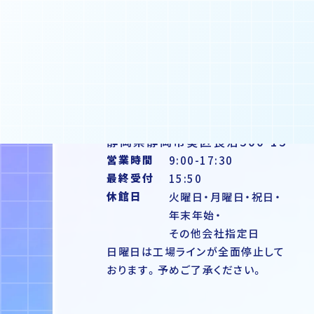
〒420-0813
静岡県静岡市葵区長沼500-15
営業時間
9:00-17:30
最終受付
15:50
休館日
火曜日・月曜日・
祝日・
年末年始・
その他会社指定日
日曜日は工場ラインが全面停止して
おります。予めご了承ください。