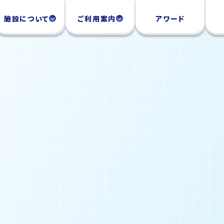
施設について
ご利用案内
アワード